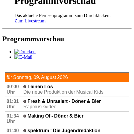
Programmvorschau
Das aktuelle Fernsehprogramm zum Durchklicken.
Zum Livestream
Programmvorschau