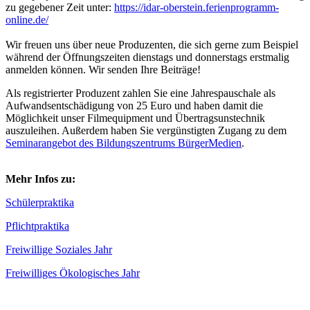
zu gegebener Zeit unter:
https://idar-oberstein.ferienprogramm-
online.de/
Wir freuen uns über neue Produzenten, die sich gerne zum Beispiel
während der Öffnungszeiten dienstags und donnerstags erstmalig
anmelden können. Wir senden Ihre Beiträge!
Als registrierter Produzent zahlen Sie eine Jahrespauschale als
Aufwandsentschädigung von 25 Euro und haben damit die
Möglichkeit unser Filmequipment und Übertragsunstechnik
auszuleihen. Außerdem haben Sie vergünstigten Zugang zu dem
Seminarangebot des Bildungszentrums BürgerMedien
.
Mehr Infos zu:
Schülerpraktika
Pflichtpraktika
Freiwillige Soziales Jahr
Freiwilliges Ökologisches Jahr