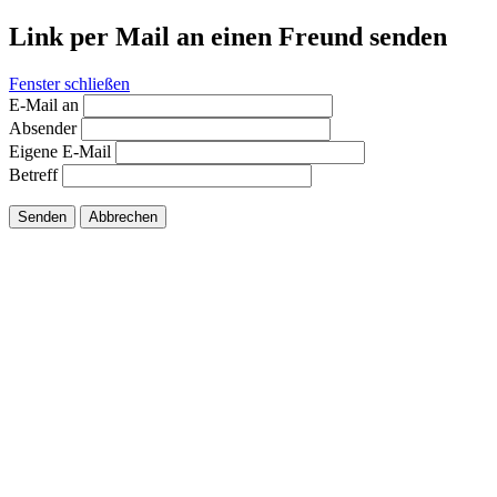
Link per Mail an einen Freund senden
Fenster schließen
E-Mail an
Absender
Eigene E-Mail
Betreff
Senden
Abbrechen