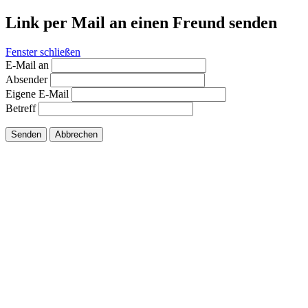
Link per Mail an einen Freund senden
Fenster schließen
E-Mail an
Absender
Eigene E-Mail
Betreff
Senden
Abbrechen