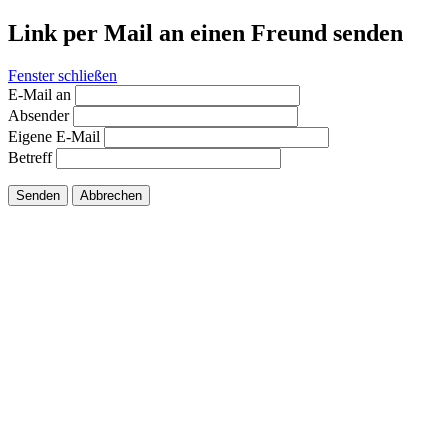
Link per Mail an einen Freund senden
Fenster schließen
E-Mail an
Absender
Eigene E-Mail
Betreff
Senden
Abbrechen