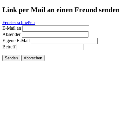
Link per Mail an einen Freund senden
Fenster schließen
E-Mail an
Absender
Eigene E-Mail
Betreff
Senden
Abbrechen