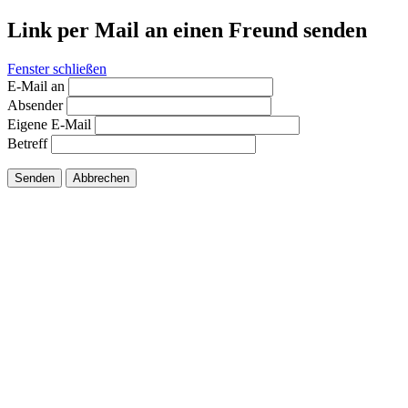
Link per Mail an einen Freund senden
Fenster schließen
E-Mail an
Absender
Eigene E-Mail
Betreff
Senden
Abbrechen