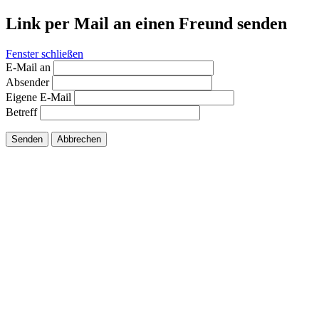
Link per Mail an einen Freund senden
Fenster schließen
E-Mail an
Absender
Eigene E-Mail
Betreff
Senden
Abbrechen