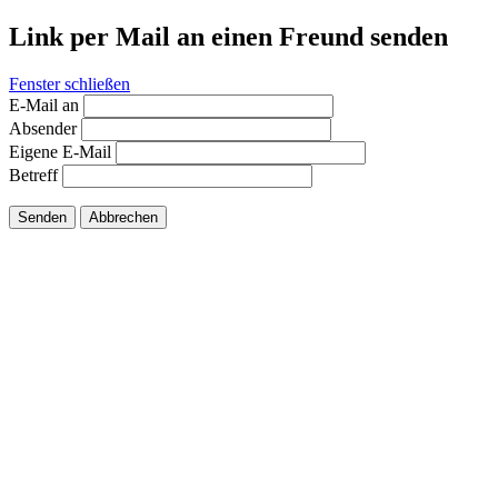
Link per Mail an einen Freund senden
Fenster schließen
E-Mail an
Absender
Eigene E-Mail
Betreff
Senden
Abbrechen