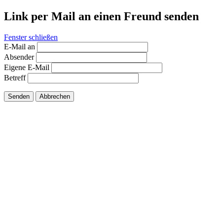
Link per Mail an einen Freund senden
Fenster schließen
E-Mail an
Absender
Eigene E-Mail
Betreff
Senden
Abbrechen