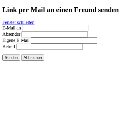
Link per Mail an einen Freund senden
Fenster schließen
E-Mail an
Absender
Eigene E-Mail
Betreff
Senden
Abbrechen