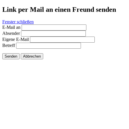
Link per Mail an einen Freund senden
Fenster schließen
E-Mail an
Absender
Eigene E-Mail
Betreff
Senden
Abbrechen