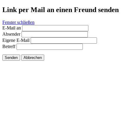
Link per Mail an einen Freund senden
Fenster schließen
E-Mail an
Absender
Eigene E-Mail
Betreff
Senden
Abbrechen