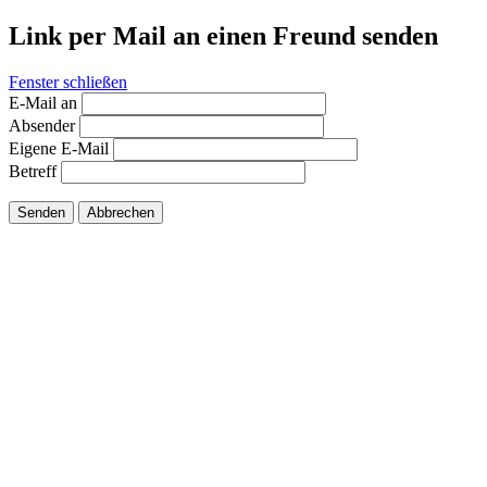
Link per Mail an einen Freund senden
Fenster schließen
E-Mail an
Absender
Eigene E-Mail
Betreff
Senden
Abbrechen