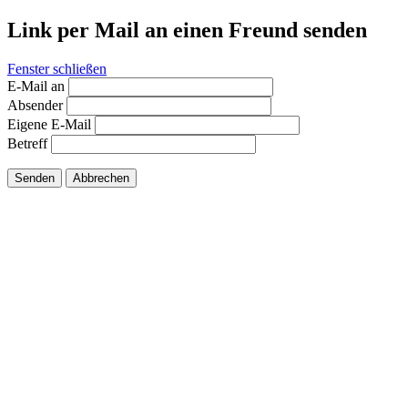
Link per Mail an einen Freund senden
Fenster schließen
E-Mail an
Absender
Eigene E-Mail
Betreff
Senden
Abbrechen