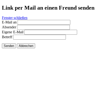
Link per Mail an einen Freund senden
Fenster schließen
E-Mail an
Absender
Eigene E-Mail
Betreff
Senden
Abbrechen